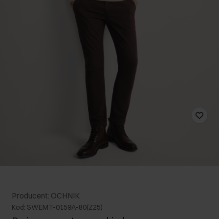
Producent: OCHNIK
Kod: SWEMT-0159A-80(Z25)