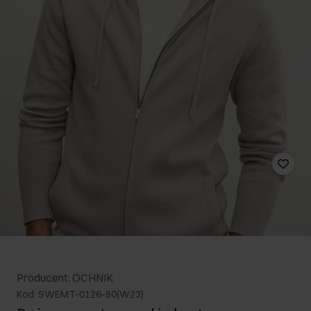
Producent: OCHNIK
Kod: SWEMT-0126-80(W23)