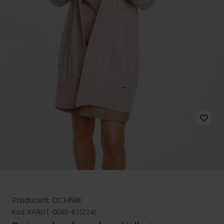
Producent: OCHNIK
Kod: KARDT-0045-81(Z24)