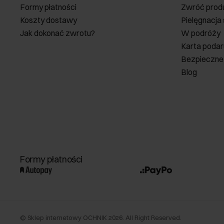
Formy płatności
Zwróć prod
Koszty dostawy
Pielęgnacja
Jak dokonać zwrotu?
W podróży
Karta poda
Bezpieczne
Blog
Formy płatności
©
Sklep internetowy OCHNIK
2026
. All Right Reserved.