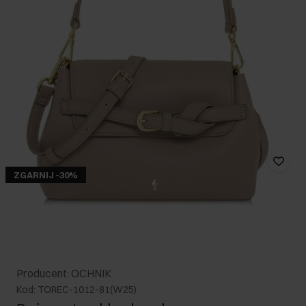
ZGARNIJ -30%
Producent: OCHNIK
Kod: TOREC-1012-81(W25)