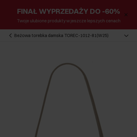
FINAŁ WYPRZEDAŻY DO -60%
Twoje ulubione produkty w jeszcze lepszych cenach
Beżowa torebka damska TOREC-1012-81(W25)