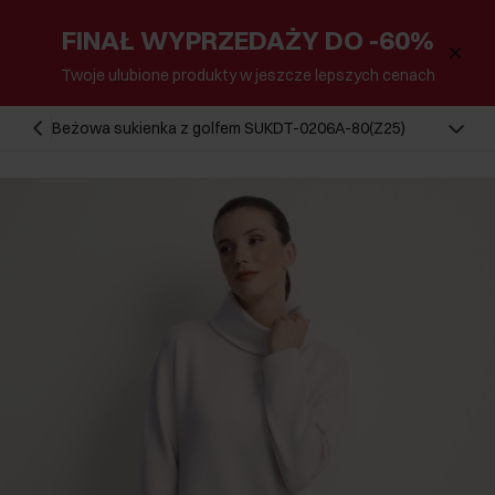
FINAŁ WYPRZEDAŻY DO -60%
Twoje ulubione produkty w jeszcze lepszych cenach
Beżowa sukienka z golfem SUKDT-0206A-80(Z25)