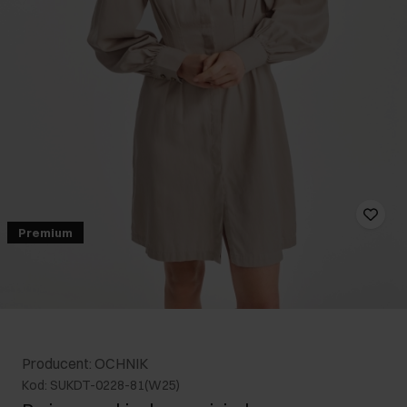
Premium
Producent: OCHNIK
Kod: SUKDT-0228-81(W25)