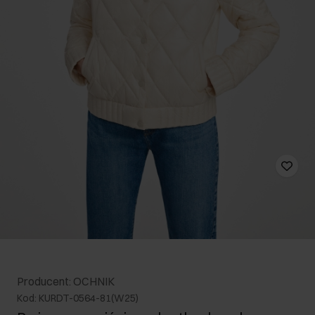
Producent: OCHNIK
Kod: KURDT-0564-81(W25)