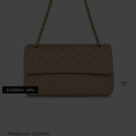
ZGARNIJ -30%
Producent: OCHNIK