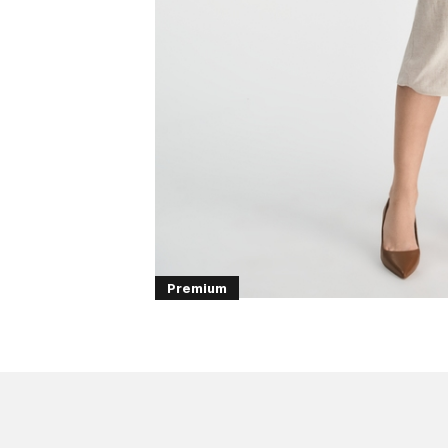
Premium