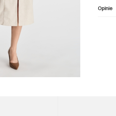
Opinie