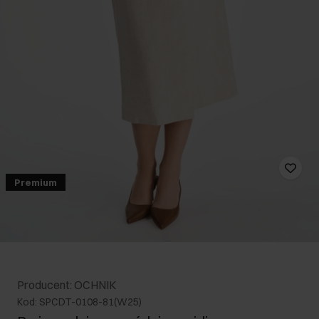
Premium
Producent: OCHNIK
Kod: SPCDT-0108-81(W25)