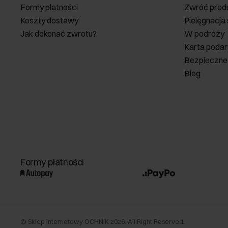
Formy płatności
Zwróć prod
Koszty dostawy
Pielęgnacja
Jak dokonać zwrotu?
W podróży
Karta poda
Bezpieczne
Blog
Formy płatności
©
Sklep internetowy OCHNIK
2026
. All Right Reserved.