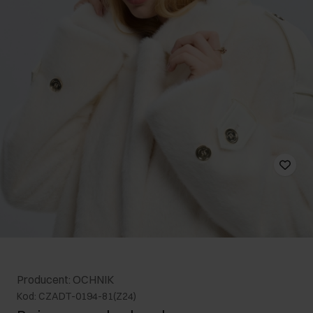
Producent: OCHNIK
Kod: CZADT-0194-81(Z24)