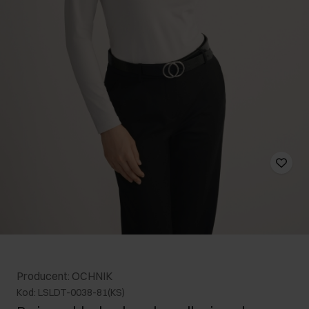
Producent: OCHNIK
Kod: LSLDT-0038-81(KS)