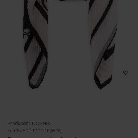
Producent: OCHNIK
Kod: SZADT-0172-1P(W26)