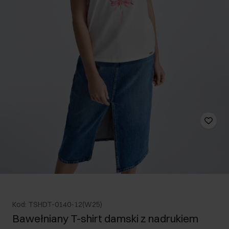
Kod: TSHDT-0140-12(W25)
Bawełniany T-shirt damski z nadrukiem