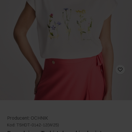
Producent: OCHNIK
Kod: TSHDT-0142-12(W25)