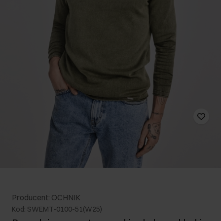
Producent: OCHNIK
Kod: SWEMT-0100-51(W25)