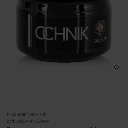
Producent: OCHNIK
Kod: BALSAM-CZARNY