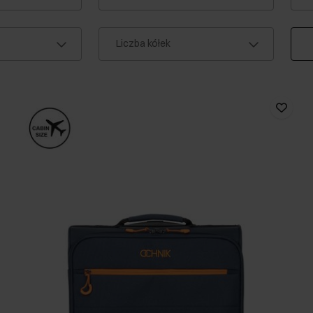
Liczba kółek