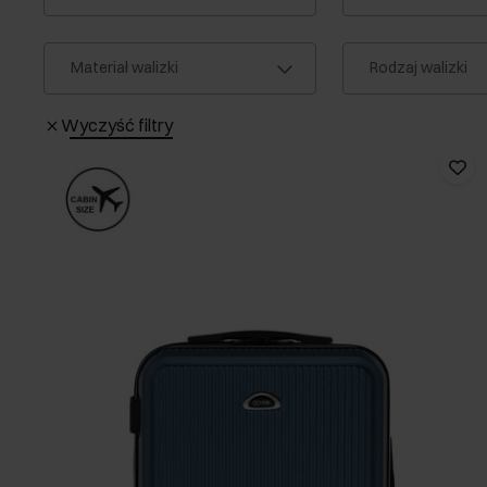
Materiał walizki
Rodzaj walizki
Wyczyść filtry