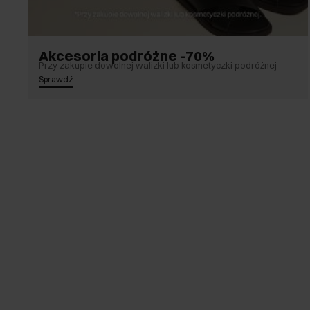
Akcesoria podróżne -70%
Przy zakupie dowolnej walizki lub kosmetyczki podróżnej
Sprawdź