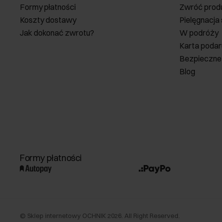
Formy płatności
Zwróć prod
Koszty dostawy
Pielęgnacja
Jak dokonać zwrotu?
W podróży
Karta poda
Bezpieczne
Blog
Formy płatności
©
Sklep internetowy OCHNIK
2026
. All Right Reserved.