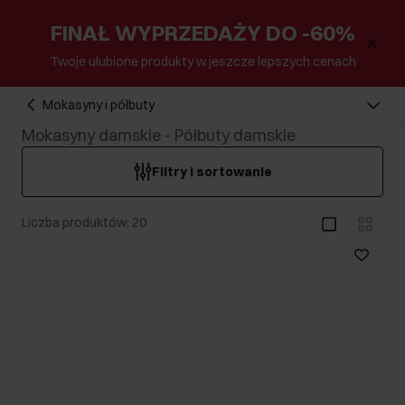
FINAŁ WYPRZEDAŻY DO -60%
Twoje ulubione produkty w jeszcze lepszych cenach
Mokasyny i półbuty
Mokasyny damskie - Półbuty damskie
Filtry i sortowanie
Liczba produktów: 20