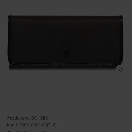
Producent: OCHNIK
Kod: POREN-0022-89(Z18)