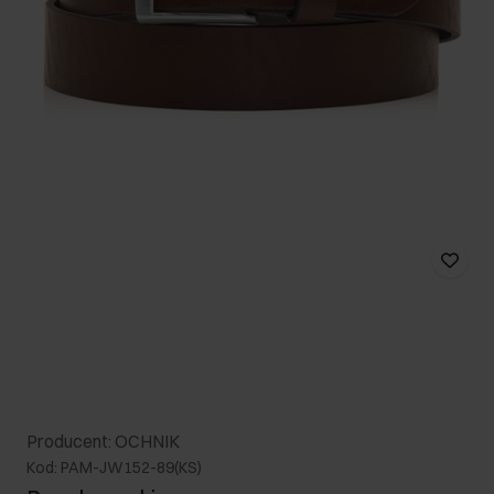
Producent: OCHNIK
Kod: PAM-JW152-89(KS)