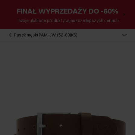
FINAŁ WYPRZEDAŻY DO -60%
Twoje ulubione produkty w jeszcze lepszych cenach
Pasek męski PAM-JW152-89(KS)