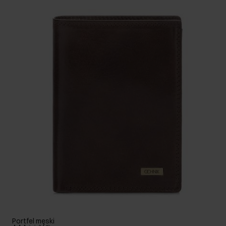
Portfel męski