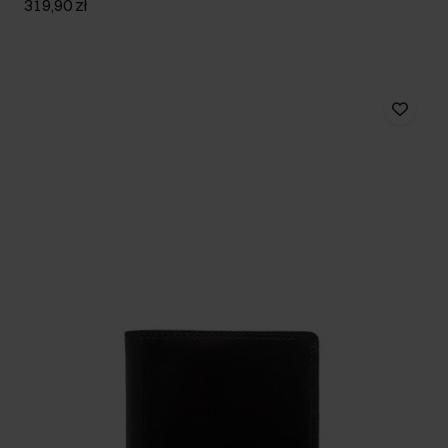
319,90 zł