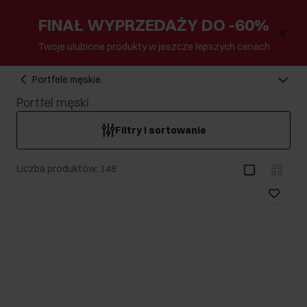
FINAŁ WYPRZEDAŻY DO -60%
Twoje ulubione produkty w jeszcze lepszych cenach
Portfele męskie
Portfel męski
Filtry i sortowanie
Liczba produktów: 148