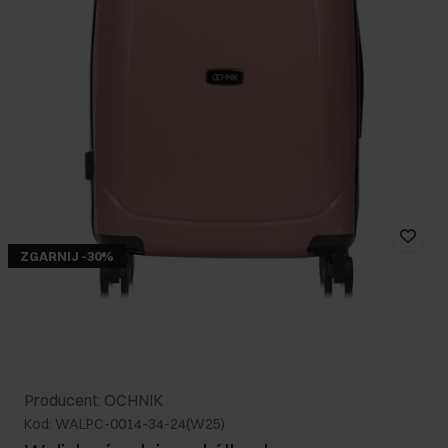
ZGARNIJ -30%
Producent: OCHNIK
Kod: WALPC-0014-34-24(W25)