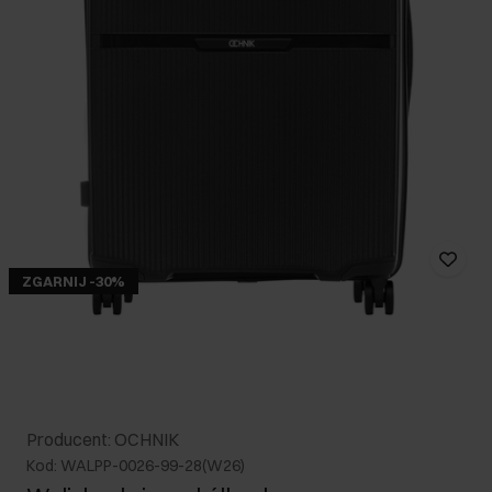
ZGARNIJ -30%
Producent: OCHNIK
Kod: WALPP-0026-99-28(W26)