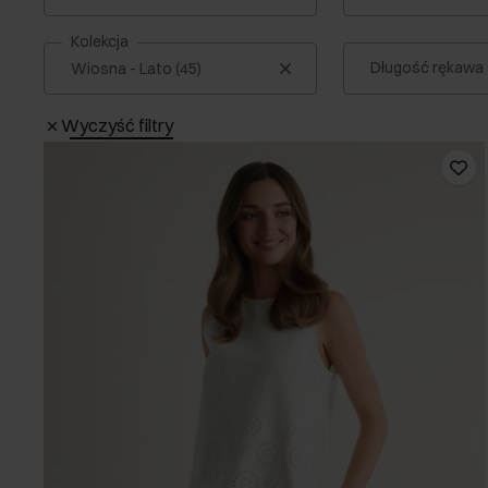
Kolekcja
Długość rękawa
Wyczyść filtry