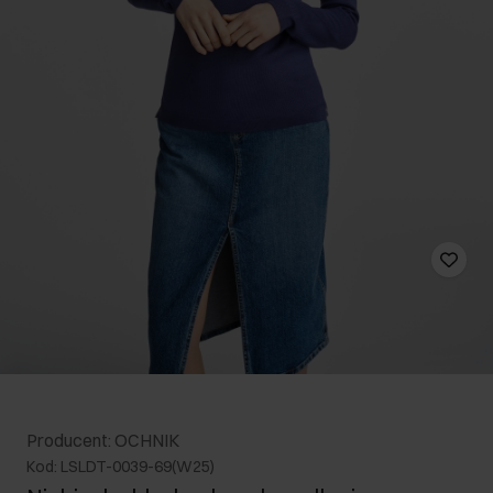
Producent: OCHNIK
Kod: LSLDT-0039-69(W25)