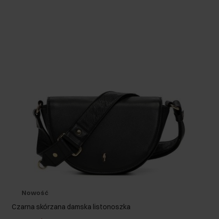
Nowość
Czarna skórzana damska listonoszka