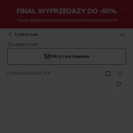
FINAŁ WYPRZEDAŻY DO -60%
Twoje ulubione produkty w jeszcze lepszych cenach
Torebki małe
Torebki małe
Filtry i sortowanie
Liczba produktów: 320