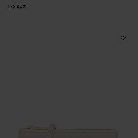
179,90 zł