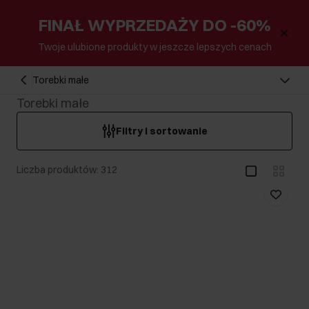
FINAŁ WYPRZEDAŻY DO -60%
Twoje ulubione produkty w jeszcze lepszych cenach
Torebki małe
Torebki małe
Filtry i sortowanie
Liczba produktów: 312