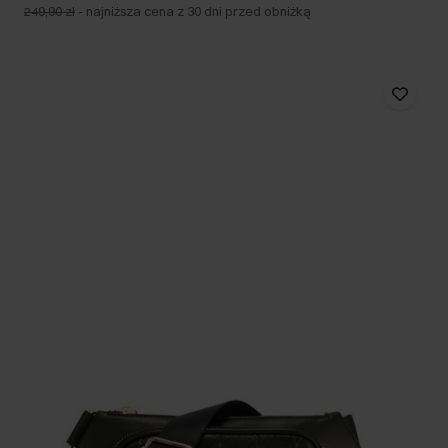
249,90 zł
-
najniższa cena z 30 dni przed obniżką