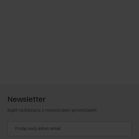
Newsletter
Bądź na bieżąco z nowościami i promocjami!