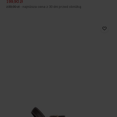
199,90 zł
239,90 zł
-
najniższa cena z 30 dni przed obniżką