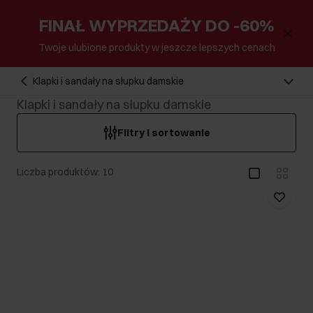
FINAŁ WYPRZEDAŻY DO -60%
Twoje ulubione produkty w jeszcze lepszych cenach
Klapki i sandały na słupku damskie
Klapki i sandały na słupku damskie
Filtry i sortowanie
Liczba produktów: 10