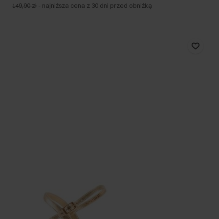
149,90 zł
-
najniższa cena z 30 dni przed obniżką