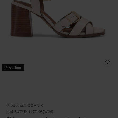
Premium
Producent: OCHNIK
Kod: BUTYD-1177-0B(W26)