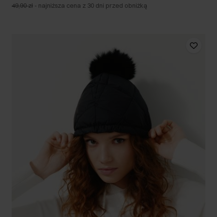
49,90 zł
-
najniższa cena z 30 dni przed obniżką