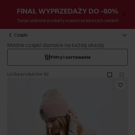
FINAŁ WYPRZEDAŻY DO -60%
Twoje ulubione produkty w jeszcze lepszych cenach
Czapki
Modne czapki damskie na każdą okazję
Filtry i sortowanie
Liczba produktów: 82