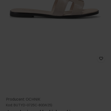
Producent: OCHNIK
Kod: BUTYD-0725C-80(W25)