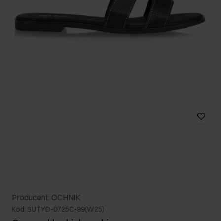
Producent: OCHNIK
Kod: BUTYD-0725C-99(W25)