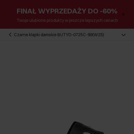
FINAŁ WYPRZEDAŻY DO -60%
Twoje ulubione produkty w jeszcze lepszych cenach
Czarne klapki damskie BUTYD-0725C-99(W25)