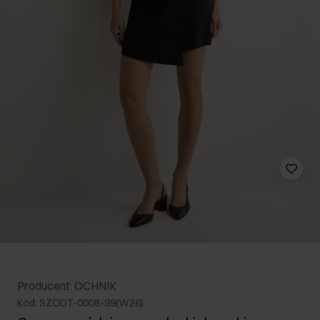
Producent: OCHNIK
Kod: SZODT-0008-99(W26)