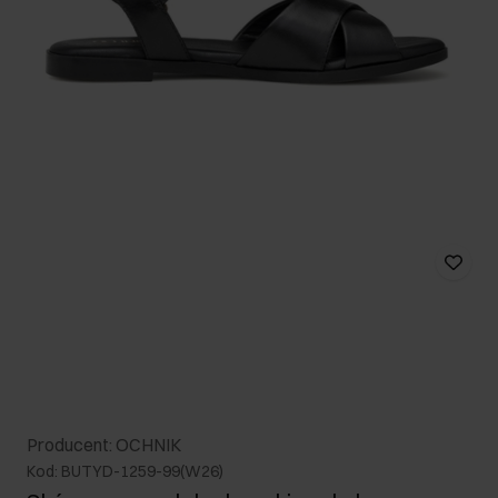
Producent: OCHNIK
Kod: BUTYD-1259-99(W26)