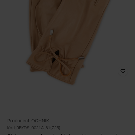
Producent: OCHNIK
Kod: REKDS-0021A-81(Z25)