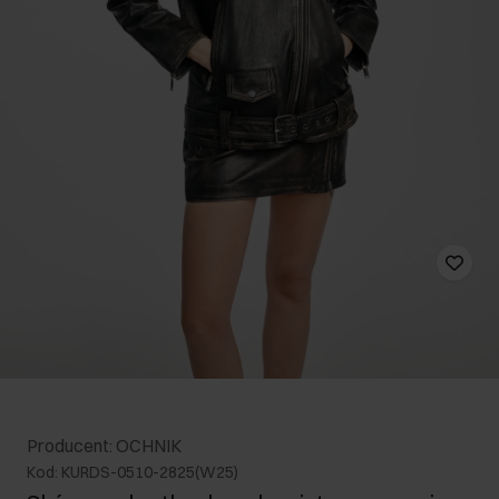
Producent: OCHNIK
Kod: KURDS-0510-2825(W25)