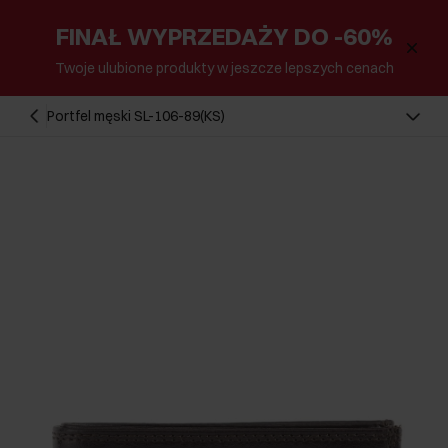
FINAŁ WYPRZEDAŻY DO -60%
Twoje ulubione produkty w jeszcze lepszych cenach
Portfel męski SL-106-89(KS)