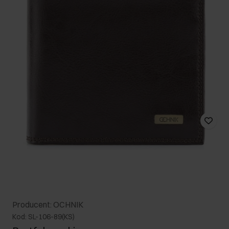
Producent: OCHNIK
Kod: SL-106-89(KS)