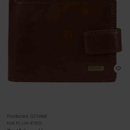
Producent: OCHNIK
Kod: PL-134-87(KS)