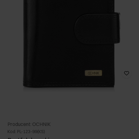
Producent: OCHNIK
Kod: PL-123-99(KS)