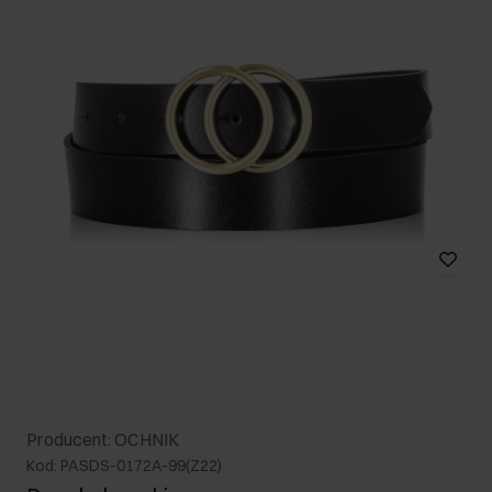
Producent: OCHNIK
Kod: PASDS-0172A-99(Z22)