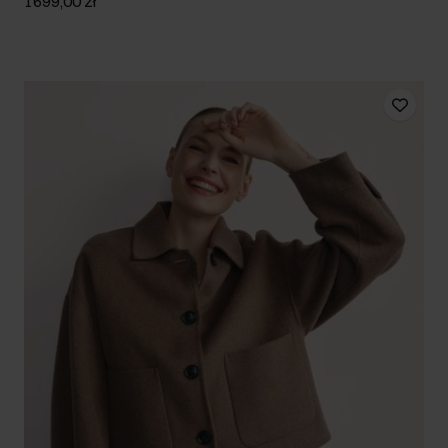
1699,00 zł