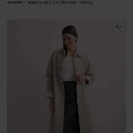
499,90 zł
-
najniższa cena z 30 dni przed obniżką