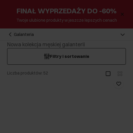
FINAŁ WYPRZEDAŻY DO -60%
Twoje ulubione produkty w jeszcze lepszych cenach
Galanteria
Nowa kolekcja męskiej galanterii
Filtry i sortowanie
Liczba produktów: 52