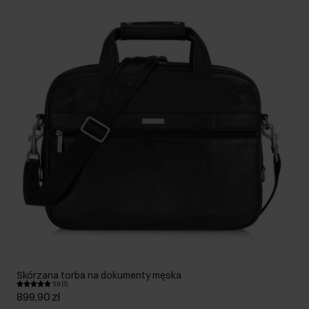
Skórzana torba na dokumenty męska
5.0 (1)
899,90 zł