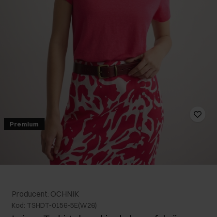
Premium
Producent: OCHNIK
Kod: TSHDT-0156-5E(W26)