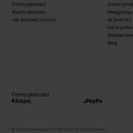
Formy płatności
Zwróć prod
Koszty dostawy
Pielęgnacja
Jak dokonać zwrotu?
W podróży
Karta poda
Bezpieczne
Blog
Formy płatności
©
Sklep internetowy OCHNIK
2026
. All Right Reserved.