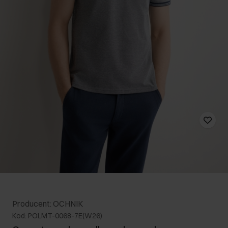
Producent: OCHNIK
Kod: POLMT-0068-7E(W26)