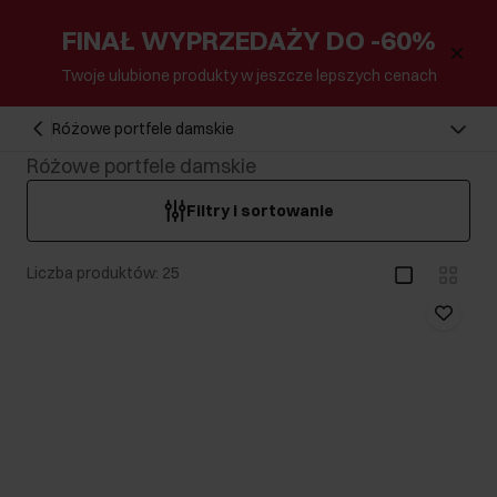
FINAŁ WYPRZEDAŻY DO -60%
Twoje ulubione produkty w jeszcze lepszych cenach
Różowe portfele damskie
Różowe portfele damskie
Filtry i sortowanie
Liczba produktów: 25